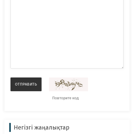
Негізгі жаңалықтар