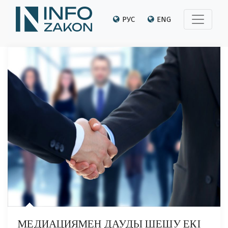
РУС
ENG
МЕДИАЦИЯМЕН ДАУДЫ ШЕШУ ЕКІ