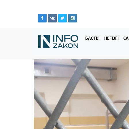
БАСТЫ
НЕГІЗГІ
СА