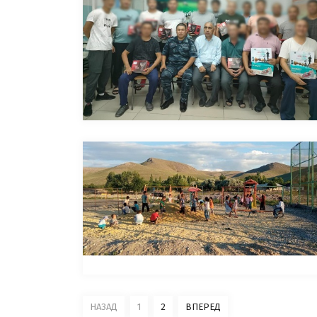
НАЗАД
1
2
ВПЕРЕД