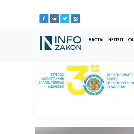
БАСТЫ
НЕГІЗГІ
СА