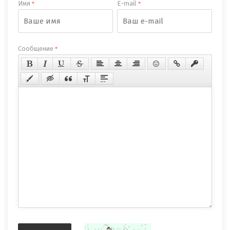
Имя
E-mail
*
*
Сообщение
*