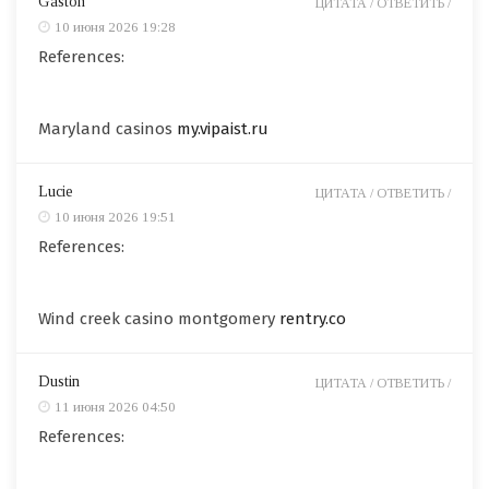
Gaston
ЦИТАТА /
ОТВЕТИТЬ /
10 июня 2026 19:28
References:
Maryland casinos
my.vipaist.ru
Lucie
ЦИТАТА /
ОТВЕТИТЬ /
10 июня 2026 19:51
References:
Wind creek casino montgomery
rentry.co
Dustin
ЦИТАТА /
ОТВЕТИТЬ /
11 июня 2026 04:50
References: