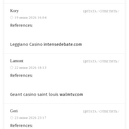
Kory
ЦИТАТА /
ОТВЕТИТЬ /
19 июня 2026 16:04
References:
Leggiano Casino
intensedebate.com
Lamont
ЦИТАТА /
ОТВЕТИТЬ /
22 июня 2026 18:13
References:
Geant casino saint louis
walmtv.com
Geri
ЦИТАТА /
ОТВЕТИТЬ /
23 июня 2026 23:17
References: