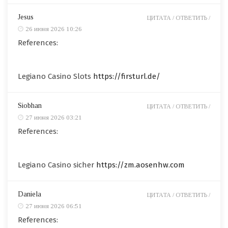
Jesus
ЦИТАТА /
ОТВЕТИТЬ /
26 июня 2026 10:26
References:
Legiano Casino Slots
https://firsturl.de/
Siobhan
ЦИТАТА /
ОТВЕТИТЬ /
27 июня 2026 03:21
References:
Legiano Casino sicher
https://zm.aosenhw.com
Daniela
ЦИТАТА /
ОТВЕТИТЬ /
27 июня 2026 06:51
References: