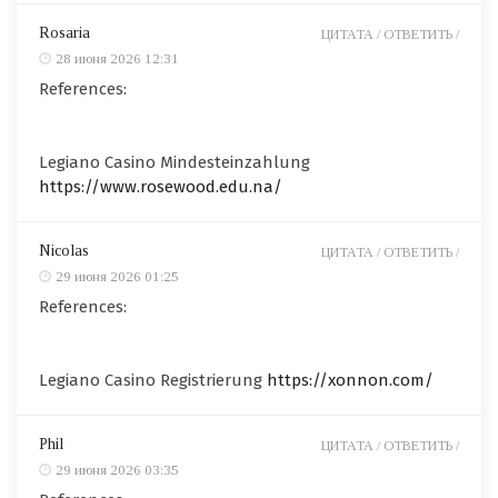
Rosaria
ЦИТАТА /
ОТВЕТИТЬ /
28 июня 2026 12:31
References:
Legiano Casino Mindesteinzahlung
https://www.rosewood.edu.na/
Nicolas
ЦИТАТА /
ОТВЕТИТЬ /
29 июня 2026 01:25
References:
Legiano Casino Registrierung
https://xonnon.com/
Phil
ЦИТАТА /
ОТВЕТИТЬ /
29 июня 2026 03:35