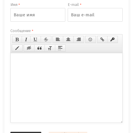
Имя
E-mail
*
*
Сообщение
*