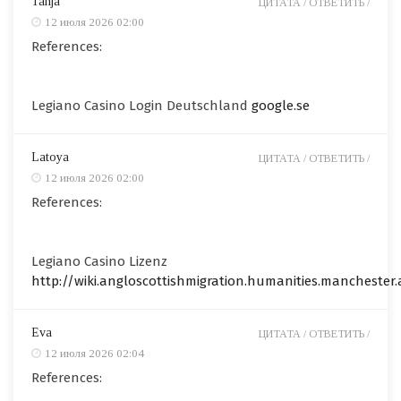
Tanja
ЦИТАТА /
ОТВЕТИТЬ /
12 июля 2026 02:00
References:
Legiano Casino Login Deutschland
google.se
Latoya
ЦИТАТА /
ОТВЕТИТЬ /
12 июля 2026 02:00
References:
Legiano Casino Lizenz
http://wiki.angloscottishmigration.humanities.manchester.
Eva
ЦИТАТА /
ОТВЕТИТЬ /
12 июля 2026 02:04
References: