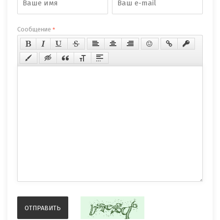
Сообщение
*