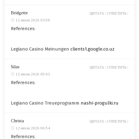
Bridgette
ЦИТАТА /
ОТВЕТИТЬ /
12 июля 2026 03:58
References:
Legiano Casino Meinungen
clients1.google.co.uz
Silas
ЦИТАТА /
ОТВЕТИТЬ /
12 июля 2026 05:03
References:
Legiano Casino Treueprogramm
nashi-progulki.ru
Christa
ЦИТАТА /
ОТВЕТИТЬ /
12 июля 2026 06:54
References: