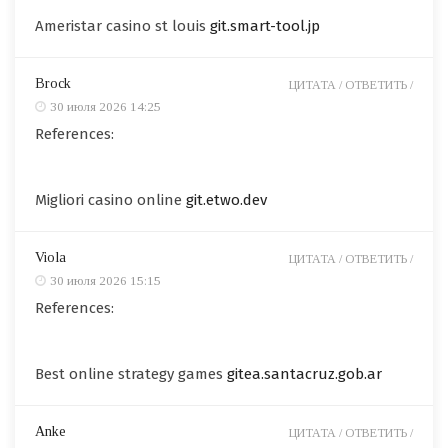
Ameristar casino st louis
git.smart-tool.jp
Brock
ЦИТАТА /
ОТВЕТИТЬ /
30 июля 2026 14:25
References:
Migliori casino online
git.etwo.dev
Viola
ЦИТАТА /
ОТВЕТИТЬ /
30 июля 2026 15:15
References:
Best online strategy games
gitea.santacruz.gob.ar
Anke
ЦИТАТА /
ОТВЕТИТЬ /