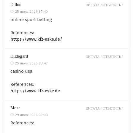
Dillon
ЦИТАТА /
ОТВЕТИТЬ /
25 июля 2026 17:40
online sport betting
References:
https://www.kfz-eske.de/
Hildegard
ЦИТАТА /
ОТВЕТИТЬ /
25 июля 2026 23:47
casino usa
References:
https://www.kfz-eske.de
Mose
ЦИТАТА /
ОТВЕТИТЬ /
29 июля 2026 02:03
References: