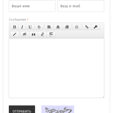
Сообщение
*