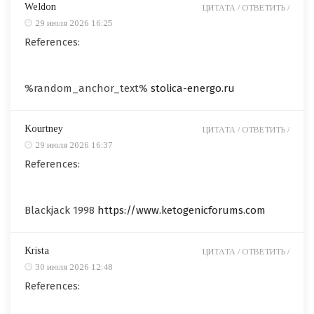
Weldon
ЦИТАТА /
ОТВЕТИТЬ /
29 июля 2026 16:25
References:
%random_anchor_text%
stolica-energo.ru
Kourtney
ЦИТАТА /
ОТВЕТИТЬ /
29 июля 2026 16:37
References:
Blackjack 1998
https://www.ketogenicforums.com
Krista
ЦИТАТА /
ОТВЕТИТЬ /
30 июля 2026 12:48
References: